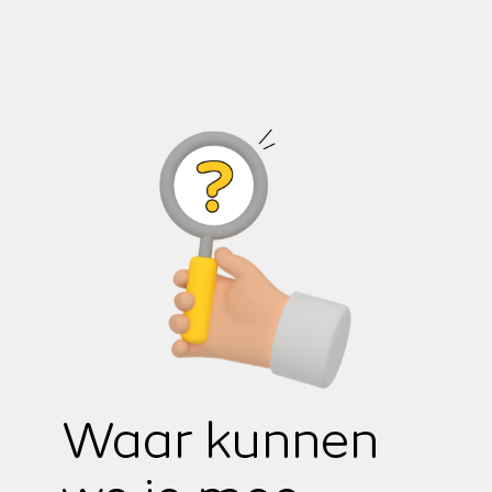
Waar kunnen